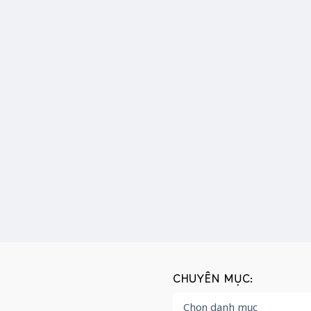
CHUYÊN MỤC: