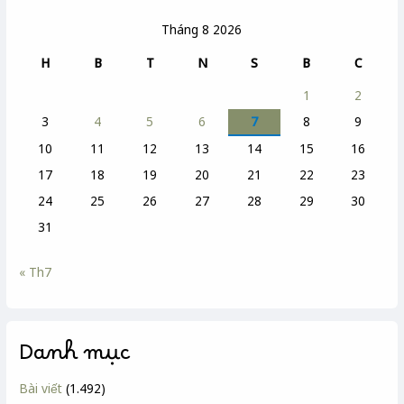
Tháng 8 2026
H
B
T
N
S
B
C
1
2
3
4
5
6
7
8
9
10
11
12
13
14
15
16
17
18
19
20
21
22
23
24
25
26
27
28
29
30
31
« Th7
Danh mục
Bài viết
(1.492)