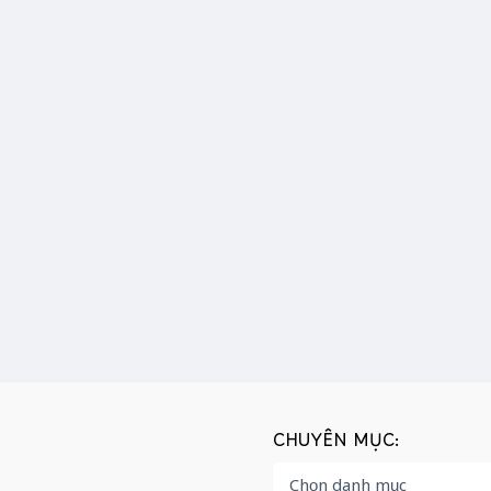
CHUYÊN MỤC: