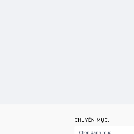
CHUYÊN MỤC: