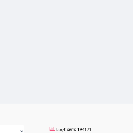
Lượt xem: 194171