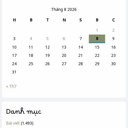
Tháng 8 2026
H
B
T
N
S
B
C
1
2
3
4
5
6
7
8
9
10
11
12
13
14
15
16
17
18
19
20
21
22
23
24
25
26
27
28
29
30
31
« Th7
Danh mục
Bài viết
(1.493)