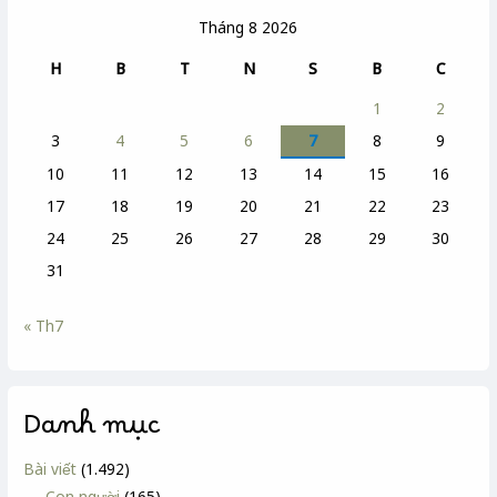
Tháng 8 2026
H
B
T
N
S
B
C
1
2
3
4
5
6
7
8
9
10
11
12
13
14
15
16
17
18
19
20
21
22
23
24
25
26
27
28
29
30
31
« Th7
Danh mục
Bài viết
(1.492)
Con người
(165)