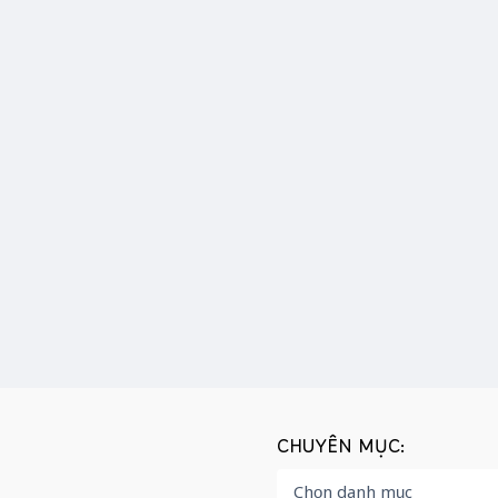
CHUYÊN MỤC: