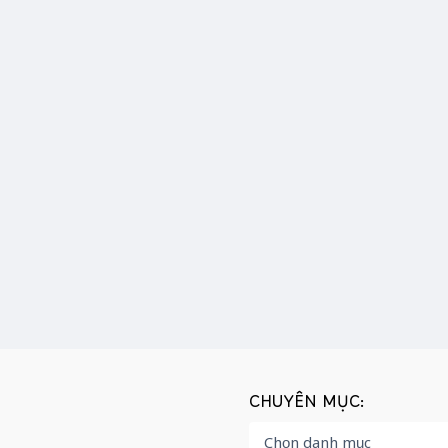
CHUYÊN MỤC: