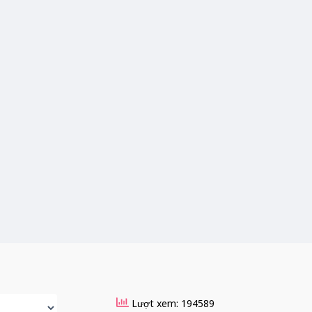
Lượt xem: 194589