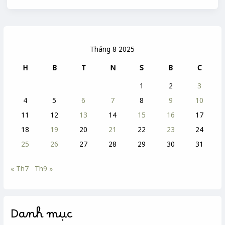
Tháng 8 2025
H
B
T
N
S
B
C
1
2
3
4
5
6
7
8
9
10
11
12
13
14
15
16
17
18
19
20
21
22
23
24
25
26
27
28
29
30
31
« Th7
Th9 »
Danh mục