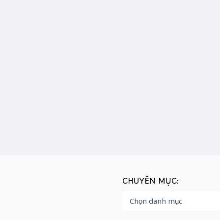
CHUYÊN MỤC: