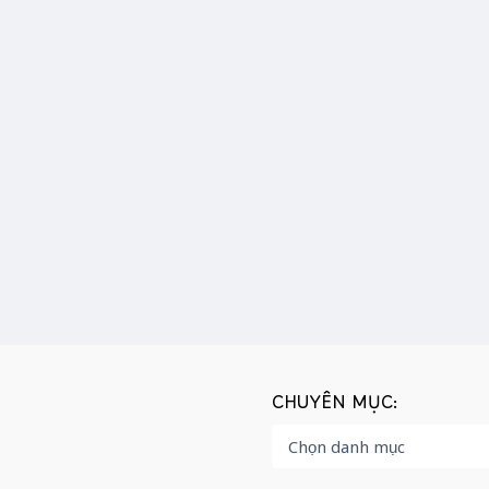
CHUYÊN MỤC: