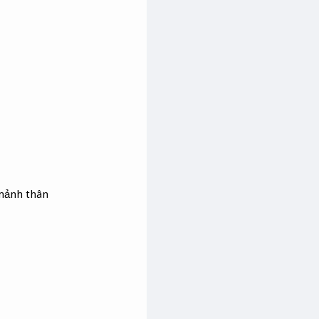
mảnh thân