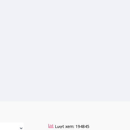
Lượt xem: 194845