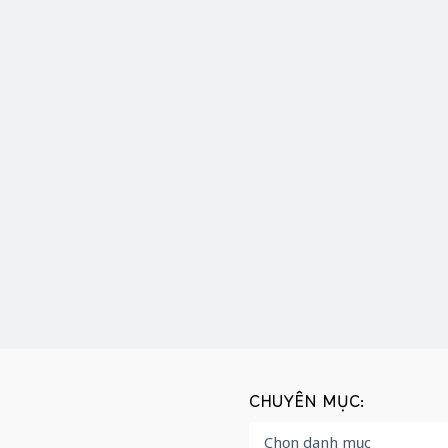
CHUYÊN MỤC: