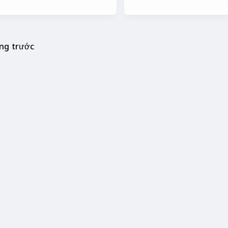
ng trước