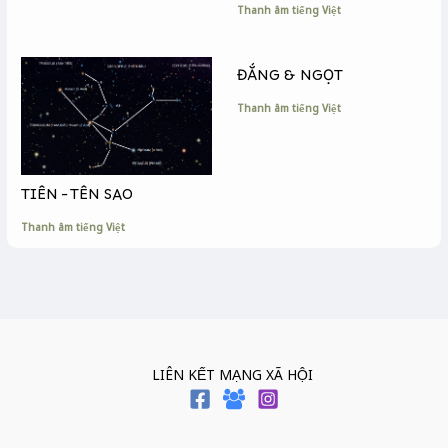
Thanh âm tiếng Việt
ĐẮNG & NGỌT
Thanh âm tiếng Việt
TIÊN – TÊN SAO
Thanh âm tiếng Việt
LIÊN KẾT MẠNG XÃ HỘI