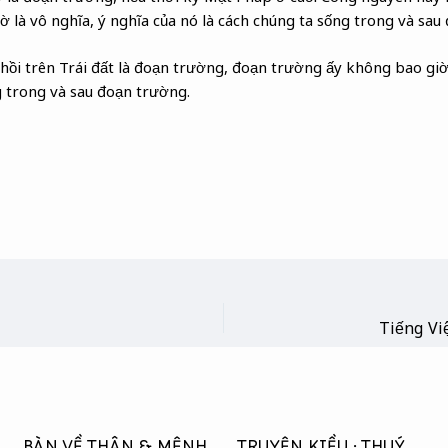
 là vô nghĩa, ý nghĩa của nó là cách chúng ta sống trong và sau
 hồi trên Trái đất là đoạn trường, đoạn trường ấy không bao giờ 
g trong và sau đoạn trường.
Tiếng Vi