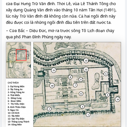
cửa Đại Hưng Trữ Văn đình. Thời Lê, vùa Lê Thánh Tông cho
xây dựng Quảng Văn đình vào tháng 10 năm Tân Hợi (1491),
lúc này Trữ Văn đình đã không còn nữa. Cả hai ngôi đình này
đều được coi là những ngôi đình đầu tiên trên đất nước ta.
– Cửa Bắc – Diệu Đức, mở ra trước sông Tô Lịch đoạn chảy
qua phố Phan Đình Phùng ngày nay.