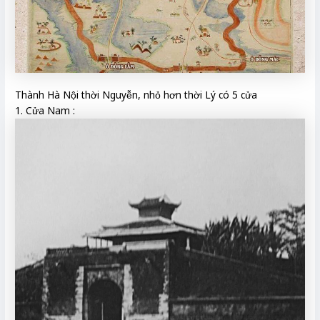
Thành Hà Nội thời Nguyễn, nhỏ hơn thời Lý có 5 cửa
1. Cửa Nam :