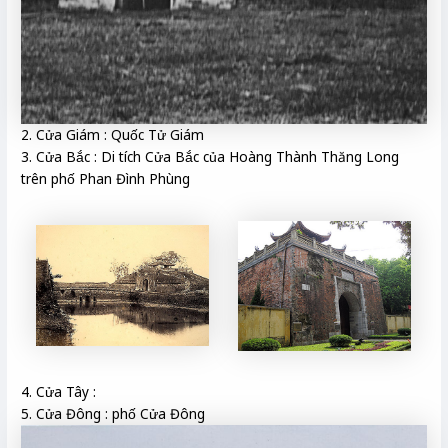
2. Cửa Giám : Quốc Tử Giám
3. Cửa Bắc : Di tích Cửa Bắc của Hoàng Thành Thăng Long
trên phố Phan Đình Phùng
4. Cửa Tây :
5. Cửa Đông : phố Cửa Đông