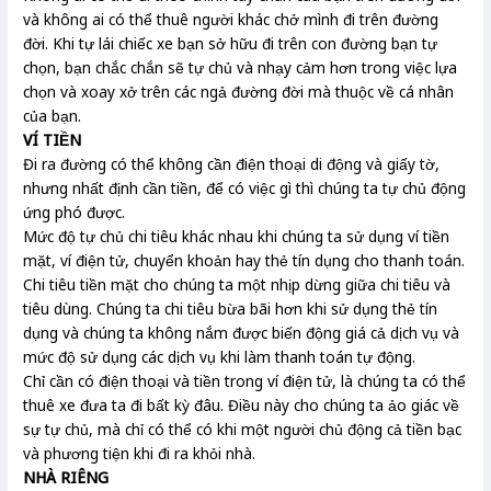
và không ai có thể thuê người khác chở mình đi trên đường
đời. Khi tự lái chiếc xe bạn sở hữu đi trên con đường bạn tự
chọn, bạn chắc chắn sẽ tự chủ và nhạy cảm hơn trong việc lựa
chọn và xoay xở trên các ngả đường đời mà thuộc về cá nhân
của bạn.
VÍ TIỀN
Đi ra đường có thể không cần điện thoại di động và giấy tờ,
nhưng nhất định cần tiền, để có việc gì thì chúng ta tự chủ động
ứng phó được.
Mức độ tự chủ chi tiêu khác nhau khi chúng ta sử dụng ví tiền
mặt, ví điện tử, chuyển khoản hay thẻ tín dụng cho thanh toán.
Chi tiêu tiền mặt cho chúng ta một nhịp dừng giữa chi tiêu và
tiêu dùng. Chúng ta chi tiêu bừa bãi hơn khi sử dụng thẻ tín
dụng và chúng ta không nắm được biến động giá cả dịch vụ và
mức độ sử dụng các dịch vụ khi làm thanh toán tự động.
Chỉ cần có điện thoại và tiền trong ví điện tử, là chúng ta có thể
thuê xe đưa ta đi bất kỳ đâu. Điều này cho chúng ta ảo giác về
sự tự chủ, mà chỉ có thể có khi một người chủ động cả tiền bạc
và phương tiện khi đi ra khỏi nhà.
NHÀ RIÊNG