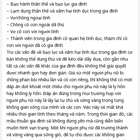
– Bạo hành thân thể và bạo lực gia đình
– Lạm dụng thân thể và xâm hại tình dục trong gia đình
– Vợ/chồng ngoại tình
– Chồng có con ngoài dã thú
– Vợ có con với người tình
– Thành viên trong gia đình có quan hệ tình dục, thậm chí có
con với người đã có gia đình
Trừ các vấn đề về bạo lực và xâm hại tình dục trong gia đình cơ
bản không thể dung thứ và để kéo dài dây dưa, còn gần như
tất cả các vấn đề khác của gia đình đều không thể giải quyết
được nhanh gọn hay đơn giản. Giả sử một người phụ nữ bị
chồng phản bội nhiều lần và có con riêng, thì không thể có một
đáp án dứt khoát một chiều cho người phụ nữ này là ly hôn
hay không ly hôn. Đáp án đúng trong mọi trường hợp với
người phụ nữ này là lấy lại tự chủ và vững vàng trong từng
không gian sống của mình và các con. Việc này sẽ mất khá
nhiều thời gian tính theo tháng và năm. Trong thời gian đó, các
mâu thuẫn gia đình sẽ không đứng yên mà cũng diễn biến
muôn hình vạn trạng. Một khi người phụ nữ đã trưởng thành
và vững vàng qua sóng gió, để tự chủ được các không gian