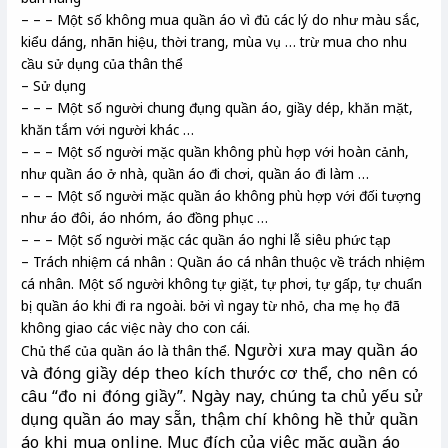
– – – Một số không mua quần áo vì đủ các lý do như màu sắc,
kiểu dáng, nhãn hiệu, thời trang, mùa vụ … trừ mua cho nhu
cầu sử dụng của thân thể
– Sử dụng
– – – Một số người chung đụng quần áo, giầy dép, khăn mặt,
khăn tắm với người khác …
– – – Một số người mặc quần không phù hợp với hoàn cảnh,
như quần áo ở nhà, quần áo đi chơi, quần áo đi làm …
– – – Một số người mặc quần áo không phù hợp với đối tượng
như áo đôi, áo nhóm, áo đồng phục …
– – – Một số người mặc các quần áo nghi lễ siêu phức tạp
– Trách nhiệm cá nhân : Quần áo cá nhân thuộc về trách nhiệm
cá nhân. Một số người không tự giặt, tự phơi, tự gấp, tự chuẩn
bị quần áo khi đi ra ngoài. bởi vì ngay từ nhỏ, cha mẹ họ đã
không giao các việc này cho con cái.
Người xưa may quần áo
Chủ thể của quần áo là thân thể.
và đóng giầy dép theo kích thước cơ thể, cho nên có
câu “đo ni đóng giầy”. Ngày nay, chúng ta chủ yếu sử
dụng quần áo may sẵn, thậm chí không hề thử quần
áo khi mua online. Mục đích của việc mặc quần áo