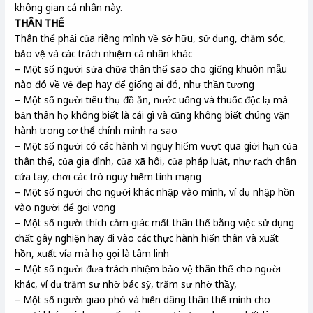
không gian cá nhân này.
THÂN THỂ
Thân thể phải của riêng mình về sở hữu, sử dụng, chăm sóc,
bảo vệ và các trách nhiệm cá nhân khác
– Một số người sửa chữa thân thể sao cho giống khuôn mẫu
nào đó về vẻ đẹp hay để giống ai đó, như thần tượng
– Một số người tiêu thụ đồ ăn, nước uống và thuốc độc lạ mà
bản thân họ không biết là cái gì và cũng không biết chúng vận
hành trong cơ thể chính mình ra sao
– Một số người có các hành vi nguy hiểm vượt qua giới hạn của
thân thể, của gia đình, của xã hôi, của pháp luật, như rạch chân
cứa tay, chơi các trò nguy hiểm tính mạng
– Một số người cho người khác nhập vào mình, ví dụ nhập hồn
vào người để gọi vong
– Một số người thích cảm giác mất thân thể bằng việc sử dụng
chất gây nghiện hay đi vào các thực hành hiến thân và xuất
hồn, xuất vía mà họ gọi là tâm linh
– Một số người đưa trách nhiệm bảo vệ thân thể cho người
khác, ví dụ trăm sự nhờ bác sỹ, trăm sự nhờ thầy,
– Một số người giao phó và hiến dâng thân thể mình cho