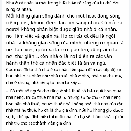
Nhà ở cá nhân là một trong biểu hiện rõ ràng của tự chủ đời
sống cá nhân.
Mỗi không gian sống dành cho một hoạt động sống
riêng biệt, không được lẫn lộn sang nhau. Có một số
người không phân biệt được giữa nhà ở cá nhân,
nơi làm việc và quán xá. Họ coi tất cả đều là ngôi
nhà, là không gian sống của mình, nhưng cơ quan là
nơi làm việc, quán xá là nơi giao lưu, công viên là
nơi thư giãn … còn nhà ở là nơi diễn ra các vận
hành thân thể cá nhân đặc biệt là ăn và ngủ.
Các mức độ tự chủ nhà ở cá nhân liên quan đến các cấp độ sở
hữu nhà ở cá nhân như nhà thuê, nhà ở nhờ, nhà của cha mẹ,
nhà ở chung, nhà riêng tự mua tự xây …
– Có một số người cho rằng ở nhà thuê có hiệu quả hơn mua
nhà riêng, thì cứ thuê nhà mà ở, nhưng sự tự chủ ở nhà riêng
hơn hẳn nhà thuê, người thuê nhà không phải chủ nhà của căn
nhà mà họ thuê, họ chỉ là chủ gia đình, nếu họ không giữ được
sự tự chủ gia đình nữa thì ngôi nhà của họ sẽ chẳng khác gì cái
nhà trọ cho các thành viên gia đình