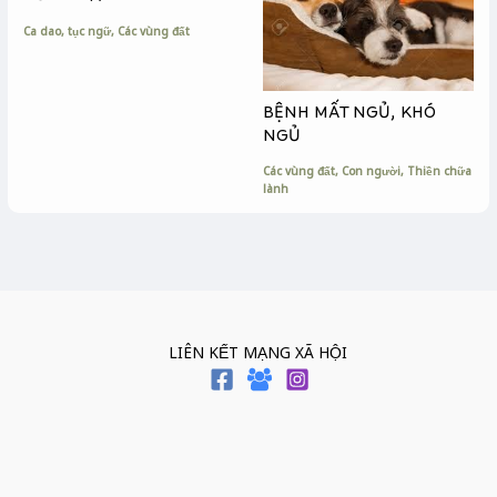
ĐỒNG NAI
Ca dao, tục ngữ
,
Các vùng đất
BỆNH MẤT NGỦ, KHÓ
NGỦ
Các vùng đất
,
Con người
,
Thiền chữa
lành
LIÊN KẾT MẠNG XÃ HỘI