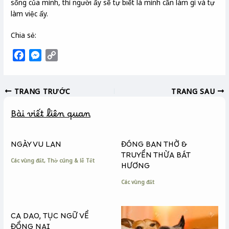
sống của mình, thì người ấy sẽ tự biết là mình cần làm gì và tự
làm việc ấy.
Chia sẻ:
F
M
C
a
e
o
c
s
p
TRANG TRƯỚC
TRANG SAU
e
s
y
b
e
L
Bài viết liên quan
o
n
i
o
g
n
k
e
k
NGÀY VU LAN
ĐÓNG BAN THỜ &
r
TRUYỀN THỪA BÁT
Các vùng đất
,
Thờ cúng & lễ Tết
HƯƠNG
Các vùng đất
CA DAO, TỤC NGỮ VỀ