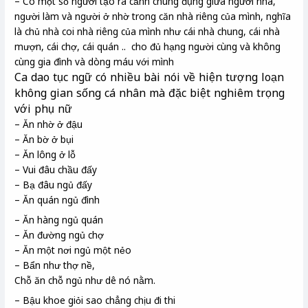
– Có một số người tạo ra cảnh chung đụng giữa người nhà,
người làm và người ở nhờ trong căn nhà riêng của mình, nghĩa
là chủ nhà coi nhà riêng của mình như cái nhà chung, cái nhà
mượn, cái chợ, cái quán .. cho đủ hạng người cùng và không
cùng gia đình và dòng máu với mình
Ca dao tục ngữ có nhiều bài nói về hiện tượng loạn
không gian sống cá nhân mà đặc biệt nghiêm trọng
với phụ nữ
– Ăn nhờ ở đậu
– Ăn bờ ở bụi
– Ăn lông ở lỗ
– Vui đâu chầu đấy
– Bạ đâu ngủ đấy
– Ăn quán ngủ đình
– Ăn hàng ngủ quán
– Ăn đường ngủ chợ
– Ăn một nơi ngủ một nẻo
– Bẩn như thợ nề
,
Chỗ ăn chỗ ngủ như dê nó nằm.
– Bậu khoe giỏi sao chẳng chịu đi thi