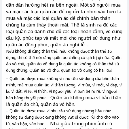
dần dần hướng hết ra bên ngoài. Một số người mua
và mặc các loại quần áo để người ta nhìn vào hơn là
mua và mặc các loại quần áo để chính bản thân
chúng ta cảm thấy thoải mái. Thế là sinh ra đủ các
loại quần áo dành cho đủ các loại hoàn cảnh, vô cùng
cầu kỳ, phức tạp và mệt mỏi cho người sử dụng như
quần áo đồng phục, quần áo nghi lễ….
Nếu không đi cùng thân thể, nếu không được thân thể sử
dụng, thì có thể nói rằng quần áo chẳng có giá trị gì nữa. Quần
áo vô chủ, quần áo vô dụng là quần áo không có thân thể sử
dụng chúng. Quần áo vô chủ, quần áo vô dụng có hai loại
– Quần áo được mua không vì nhu cầu sử dụng của bản thân
mình, mà mua quần áo vì thần tượng, vì mùa, vì mốt, vì đẹp, vì
lạ, vì đắt, vì rẻ, vì thích, vì người yêu, vì bạn bè rủ rê, vì người
Quần áo không mua vì bản thân
bán hàng thuyết phục …
là quần áo chủ, quần áo vô hồn.
– Quần áo được mua vì nhu cầu sử dụng nhưng hầu như
không sử dụng được cũng không vứt đi được, rồi cho cho vào
Nhà giầu trong phim ảnh có
tủ, vào hộp, vào bao …