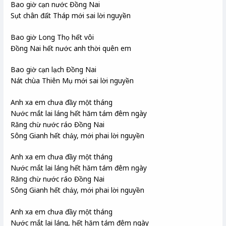
Bao giờ cạn nước Đồng Nai
Sụt chân đất Tháp mới sai lời nguyền
Bao giờ Long Thọ hết vôi
Đồng Nai hết nước anh thời quên em
Bao giờ cạn lạch Đồng Nai
Nát chùa Thiên Mụ mới sai lời nguyền
Anh xa em chưa đầy một tháng
Nước mắt lai láng hết hăm tám đêm ngày
Răng chừ nước ráo Đồng Nai
Sông Gianh hết chảy, mới phai lời nguyền
Anh xa em chưa đầy một tháng
Nước mắt lai láng hết hăm tám đêm ngày
Răng chừ nước ráo Đồng Nai
Sông Gianh hết chảy, mới phai lời nguyền
Anh xa em chưa đầy một tháng
Nước mắt lai láng, hết hăm tám đêm ngày