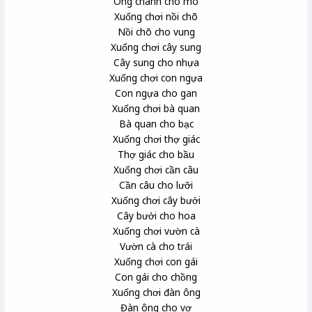
Ông chánh cho mõ
Xuống chơi nồi chõ
Nồi chõ cho vung
Xuống chơi cây sung
Cây sung cho nhựa
Xuống chơi con ngựa
Con ngựa cho gan
Xuống chơi bà quan
Bà quan cho bạc
Xuống chơi thợ giác
Thợ giác cho bầu
Xuống chơi cần câu
Cần câu cho lưỡi
Xuống chơi cây bưởi
Cây bưởi cho hoa
Xuống chơi vườn cà
Vườn cà cho trái
Xuống chơi con gái
Con gái cho chồng
Xuống chơi đàn ông
Đàn ông cho vợ