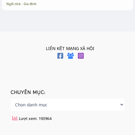
Ngôi nhà - Gia đình
LIÊN KẾT MẠNG XÃ HỘI
CHUYÊN MỤC:
Lượt xem: 193964