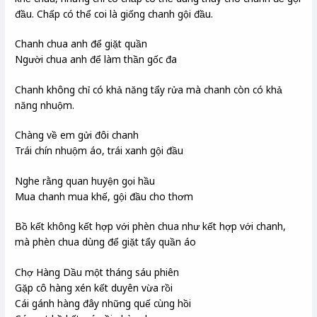
đầu. Chấp có thể coi là giống chanh gội đầu.
Chanh chua anh để giặt quần
Người chua anh để làm thần gốc đa
Chanh không chỉ có khả năng tẩy rửa mà chanh còn có khả
năng nhuộm.
Chàng về em gửi đôi chanh
Trái chín nhuộm áo, trái xanh gội đầu
Nghe rằng quan huyện gọi hầu
Mua chanh mua khế, gội đầu cho thơm
Bồ kết không kết hợp với phèn chua như kết hợp với chanh,
mà phèn chua dùng để giặt tẩy quần áo
Chợ Hàng Dầu một tháng sáu phiên
Gặp cô hàng xén kết duyên vừa rồi
Cái gánh hàng đây những quế cùng hồi