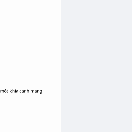
à một khía cạnh mang