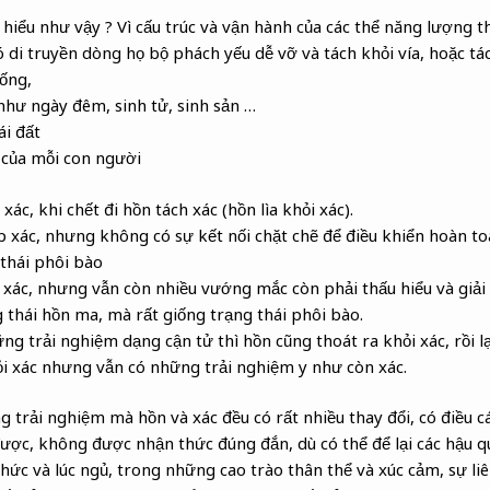
h hiểu như vậy ? Vì cấu trúc và vận hành của các thể năng lượng t
có di truyền dòng họ bộ phách yếu dễ vỡ và tách khỏi vía, hoặc tá
sống,
 như ngày đêm, sinh tử, sinh sản …
ái đất
 của mỗi con người
xác, khi chết đi hồn tách xác (hồn lìa khỏi xác).
p xác, nhưng không có sự kết nối chặt chẽ để điều khiển hoàn to
 thái phôi bào
 xác, nhưng vẫn còn nhiều vướng mắc còn phải thấu hiểu và giải
g thái hồn ma, mà rất giống trạng thái phôi bào.
ng trải nghiệm dạng cận tử thì hồn cũng thoát ra khỏi xác, rồi lạ
ỏi xác nhưng vẫn có những trải nghiệm y như còn xác.
 trải nghiệm mà hồn và xác đều có rất nhiều thay đổi, có điều cá
ợc, không được nhận thức đúng đắn, dù có thể để lại các hậu q
 thức và lúc ngủ, trong những cao trào thân thể và xúc cảm, sự li