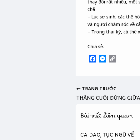
thay đổi rất nhiều, một 
chẽ
– Lúc sơ sinh, các thể 
và ngươi chăm sóc về cả 
– Trong thai kỳ, cả thể 
Chia sẻ:
F
M
C
a
e
o
c
s
p
e
s
y
b
e
L
TRANG TRƯỚC
o
n
i
THẰNG CUỘI ĐỨNG GIỮA
o
g
n
k
e
k
Bài viết liên quan
r
CA DAO, TỤC NGỮ VỀ