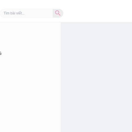
Search Button
Search
for:
G