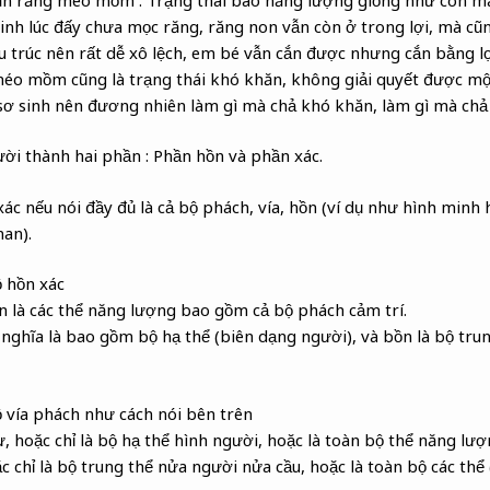
sinh lúc đấy chưa mọc răng, răng non vẫn còn ở trong lợi, mà cũ
 trúc nên rất dễ xô lệch, em bé vẫn cắn được nhưng cắn bằng lợi
o mồm cũng là trạng thái khó khăn, không giải quyết được một 
é sơ sinh nên đương nhiên làm gì mà chả khó khăn, làm gì mà c
ời thành hai phần : Phần hồn và phần xác.
ác nếu nói đầy đủ là cả bộ phách, vía, hồn (ví dụ như hình minh
an).
ộ hồn xác
hồn là các thể năng lượng bao gồm cả bộ phách cảm trí.
, nghĩa là bao gồm bộ hạ thể (biên dạng người), và bồn là bộ tru
ộ vía phách như cách nói bên trên
từ, hoặc chỉ là bộ hạ thể hình người, hoặc là toàn bộ thể năng l
ặc chỉ là bộ trung thể nửa người nửa cầu, hoặc là toàn bộ các thể 