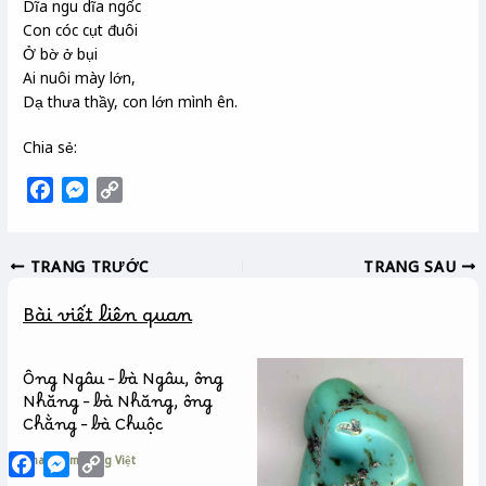
Dĩa ngu dĩa ngốc
Con cóc cụt đuôi
Ở bờ ở bụi
Ai nuôi mày lớn,
Dạ thưa thầy, con lớn mình ên.
Chia sẻ:
F
M
C
a
e
o
c
s
p
TRANG TRƯỚC
TRANG SAU
e
s
y
b
e
L
Bài viết liên quan
o
n
i
o
g
n
k
e
k
Ông Ngâu – bà Ngâu, ông
r
Nhăng – bà Nhăng, ông
Chằng – bà Chuộc
Facebook
Messenger
Copy
Thanh âm tiếng Việt
Link