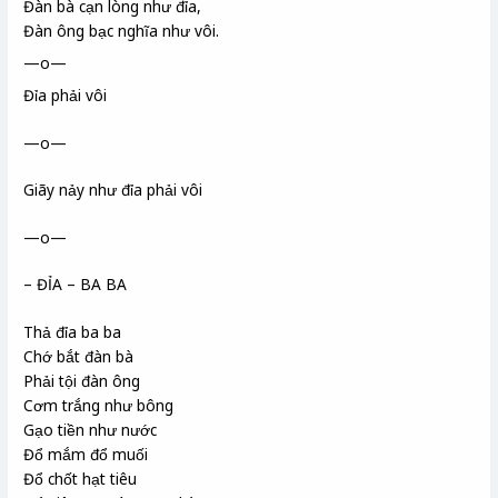
Đàn bà cạn lòng như đỉa,
Đàn ông bạc nghĩa như vôi.
—o—
Đỉa phải vôi
—o—
Giãy nảy như đỉa phải vôi
—o—
– ĐỈA – BA BA
Thả đỉa ba ba
Chớ bắt đàn bà
Phải tội đàn ông
Cơm trắng như bông
Gạo tiền như nước
Đổ mắm đổ muối
Đổ chốt hạt tiêu