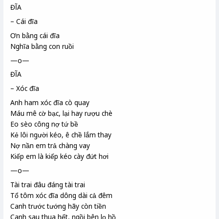
ĐĨA
– Cái đĩa
Ơn bằng cái đĩa
Nghĩa bằng con ruồi
—o—
ĐĨA
– Xóc đĩa
Anh ham xóc đĩa cò quay
Máu mê cờ bạc, lại hay rượu chè
Eo sèo công nợ tứ bề
Kẻ lôi người kéo, ê chề lắm thay
Nợ nần em trả chàng vay
Kiếp em là kiếp kéo cày đứt hơi
—o—
Tài trai đâu đáng tài trai
Tổ tôm
xóc đĩa
dông dài cả đêm
Canh
trước tướng hãy còn tiền
Canh sau thua hết, ngồi bên lọ hồ