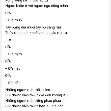
Rồng vàng tắm nước ao tù
Người khôn ở với người ngu nặng mình
ĐĨA
– Đĩa muối
Tay bưng đĩa muối tay bợ
sàng
rau
Thủy chung như nhất
, sang giàu mặc ai
—o—
ĐĨA
– Đĩa đệm
ĐĨA
– Đĩa hát
ĐĨA
– Đĩa đèn
Những người mặt mũi lọ lem
Bởi chưng kiếp trước đĩa đèn không lau
Những người mặt trắng phau phau
Bởi chưng kiếp trước hay lau đĩa đèn.