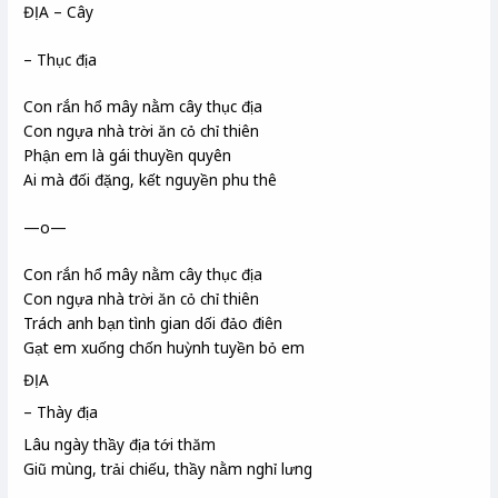
ĐỊA – Cây
– Thục địa
Con rắn hổ mây
nằm cây thục địa
Con ngựa nhà trời ăn cỏ chỉ thiên
Phận em là gái thuyền quyên
Ai mà đối đặng, kết nguyền phu thê
—o—
Con rắn hổ mây nằm cây thục địa
Con ngựa nhà trời ăn cỏ chỉ thiên
Trách anh bạn tình gian dối đảo điên
Gạt em xuống chốn huỳnh tuyền
bỏ em
ĐỊA
– Thày địa
Lâu ngày thầy địa
tới thăm
Giũ mùng, trải chiếu, thầy nằm nghỉ lưng