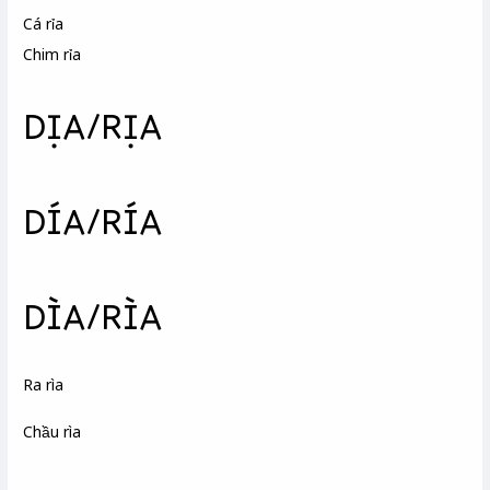
Cá rỉa
Chim rỉa
DỊA/RỊA
DÍA/RÍA
DÌA/RÌA
Ra rìa
Chầu rìa