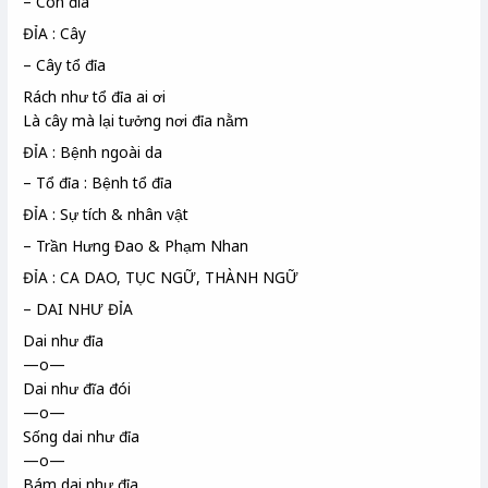
– Con đỉa
ĐỈA : Cây
– Cây tổ đỉa
Rách như tổ đỉa ai ơi
Là cây mà lại tưởng nơi đỉa nằm
ĐỈA : Bệnh ngoài da
– Tổ đỉa : Bệnh tổ đỉa
ĐỈA : Sự tích & nhân vật
– Trần Hưng Đao & Phạm Nhan
ĐỈA : CA DAO, TỤC NGỮ, THÀNH NGỮ
– DAI NHƯ ĐỈA
Dai như đỉa
—o—
Dai như đĩa đói
—o—
Sống dai như đỉa
—o—
Bám dai như đỉa