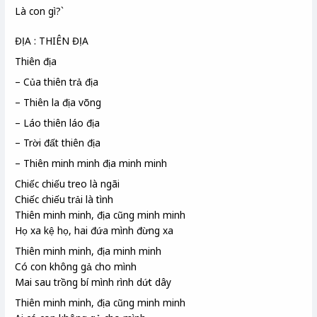
Là con gì?`
ĐỊA : THIÊN ĐỊA
Thiên địa
– Của thiên trả địa
– Thiên la địa võng
– Láo thiên láo địa
– Trời đất thiên địa
– Thiên minh minh địa minh minh
Chiếc chiếu treo là ngãi
Chiếc chiếu trải là tình
Thiên minh minh, địa cũng minh minh
Họ xa kệ họ, hai đứa mình đừng xa
Thiên minh minh, địa minh minh
Có con không gả cho mình
Mai sau trồng bí mình rình dứt dây
Thiên minh minh, địa cũng minh minh