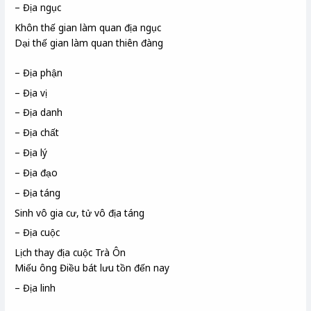
– Địa ngục
Khôn thế gian làm quan địa ngục
Dại thế gian làm quan thiên đàng
– Địa phận
– Địa vị
– Địa danh
– Địa chất
– Địa lý
– Địa đạo
– Địa táng
Sinh vô gia cư, tử vô địa táng
– Địa cuộc
Lịch
thay địa cuộc Trà Ôn
Miếu ông Điều bát
lưu tồn
đến nay
– Địa linh