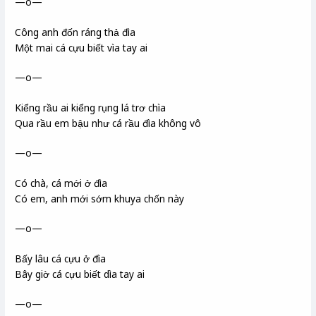
—o—
Công anh đốn ráng
thả đìa
Một mai cá cựu
biết vìa
tay ai
—o—
Kiểng
rầu ai kiểng rụng lá trơ chìa
Qua
rầu em bậu
như cá rầu đìa
không vô
—o—
Có chà
, cá mới ở đìa
Có em, anh mới sớm khuya chốn này
—o—
Bấy lâu cá cựu
ở đìa
Bây giờ cá cựu biết dìa
tay ai
—o—