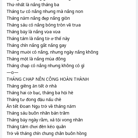
Thứ nhất là nắng tháng ba
Tháng tư có nắng nhưng mà nắng non
Tháng năm nắng đẹp nắng giòn
Tháng sáu có nắng bóng tròn về trưa
Tháng bảy là nắng vừa vừa
Tháng tám là nắng tờ ơ thế này
Tháng chín nắng gắt nắng gay
Tháng mười có nắng, nhưng ngày nắng không
Tháng một là nắng mùa đông
Tháng chạp có nắng nhưng không có gì
—o—
THÁNG CHẠP NÊN CÔNG HOÀN THÀNH
Tháng giêng ăn tết ở nhà
Tháng hai cờ bạc, tháng ba hội hè
Tháng tư đong đậu nấu chè
Ăn tết Đoan Ngọ trở về tháng năm
Tháng sáu buôn nhãn bán trâm
Tháng bảy ngày rằm, xá tội vong nhân
Tháng tám chơi đèn kéo quân
Trở về tháng chín chung chân buôn hồng