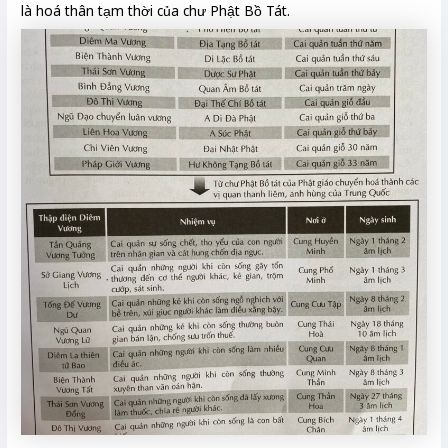
là hoá thân tạm thời của chư Phật Bồ Tát.