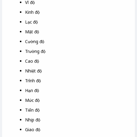
Vĩ độ
Kinh độ
Lạc độ
Mật độ
Cường độ
Trường độ
Cao độ
Nhiệt độ
Trình độ
Hạn độ
Mức độ
Tiến độ
Nhịp độ
Giao độ