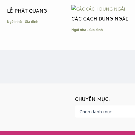
LỄ PHÁT QUANG
CÁC CÁCH DÙNG NGẢI
Ngôi nhà - Gia đình
Ngôi nhà - Gia đình
CHUYÊN MỤC: