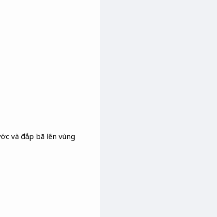
nước và đắp bã lên vùng