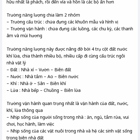
hữu nhất là phách, rồi đến vía và hồn là các bộ ẩn hơn
Trường năng lượng chia làm 2 nhóm
– Trường cấu trúc : chứa đựng các khuôn mẫu và hình vị
– Trường vận hành : chứa đựng các luồng, các chu kỳ, các thanh
âm và mùi hương
Trường năng lượng này được nâng đỡ bởi 4 trụ cột đất nước
khí lửa, chia thành nhiều bộ, nhiều cấp đi cùng cấu trúc ngôi
nhà vật lý
– Đất : Nhà xí – Vườn – Biên đất
– Nước : Nhà tắm – Ao – Biên nước
– Khí : Nhà ở – Sân – Biên khí
– Lửa : Nhà bếp – Chuồng – Biên lửa
Trường vận hành quan trọng nhất là vận hành của đất, nước,
khí, lửa thông qua
– Nhịp sống của người sống trong nhà : ăn, ngủ, tắm rửa, vui
chơi, học hành, làm việc
– Nhịp sống của các vật nuôi trong nhà và hệ các sinh vật sống
trong biên nhà đất