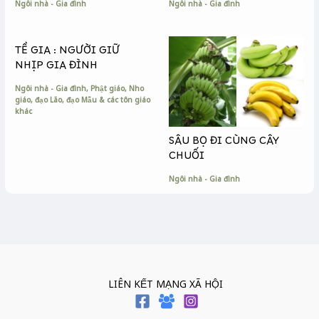
Ngôi nhà - Gia đình
Ngôi nhà - Gia đình
TỀ GIA : NGƯỜI GIỮ
NHỊP GIA ĐÌNH
Ngôi nhà - Gia đình
,
Phật giáo, Nho
giáo, đạo Lão, đạo Mẫu & các tôn giáo
khác
SÂU BỌ ĐI CÙNG CÂY
CHUỐI
Ngôi nhà - Gia đình
LIÊN KẾT MẠNG XÃ HỘI