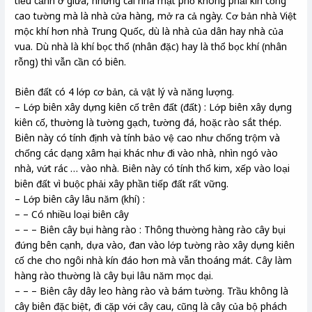
tiểu cảnh ở giữa, nhưng cái nhà mặt phố không phải kín cổng
cao tường mà là nhà cửa hàng, mở ra cả ngày. Cơ bản nhà Việt
mộc khí hơn nhà Trung Quốc, dù là nhà của dân hay nhà của
vua. Dù nhà là khí bọc thổ (nhân đặc) hay là thổ bọc khí (nhân
rỗng) thì vẫn cần có biên.
Biên đất có 4 lớp cơ bản, cả vật lý và năng lượng.
– Lớp biên xây dựng kiên cố trên đất (đất) : Lớp biên xây dựng
kiên cố, thường là tường gạch, tường đá, hoặc rào sắt thép.
Biên này có tính định và tính bảo vệ cao như chống trộm và
chống các dạng xâm hại khác như đi vào nhà, nhìn ngó vào
nhà, vứt rác … vào nhà. Biên này có tính thổ kim, xếp vào loại
biên đất vì buộc phải xây phần tiếp đất rất vững.
– Lớp biên cây lâu năm (khí) :
– – Có nhiều loại biên cây
– – – Biên cây bụi hàng rào : Thông thường hàng rào cây bụi
đứng bên cạnh, dựa vào, đan vào lớp tường rào xây dựng kiên
cố che cho ngôi nhà kín đáo hơn mà vẫn thoáng mát. Cây làm
hàng rào thường là cây bụi lâu năm mọc dại.
– – – Biên cây dây leo hàng rào và bám tường. Trầu không là
cây biên đặc biệt, đi cặp với cây cau, cũng là cây của bộ phách