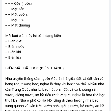
– – – Cửa (nước)
– – Mặt sân
– – Mặt vườn,
– – Mặt ao,
– – Mặt chuồng
Mỗi loại biên này lại có 4 dạng biên
– Biên đất
– Biên nước
– Biên khí
– Biên lửa
BIÊN MẶT ĐẤT DỌC (BIÊN THÀNH)
Nhà truyền thống của người Việt là nhà giữa đất và đất cần có
hàng rào, tường bao; nghĩa là thuỷ khí bọc hoả thổ. Nhiều nhà
của Trung Quốc nhà lại bao hết biên đất và có khoảng sân
vườn, giếng nước, ao hồ tiểu cảnh ở giữa; nghĩa là hoả thổ bọc
thuỷ khí. Nhà ở phố cổ Hà Nội cũng đi theo hướng nhà bao
xung quanh và sân trời, vườn nhỏ, giếng nước, bể nước, ao hồ