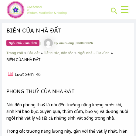
CHUYÊN
Skip
Post
MỤC:
Search
to
navigation
content
BIÊN CỦA NHÀ ĐẤT
Ngôi nhà - Gia đình
|
By
omihuong
|
06/03/2026
Trang chủ
Bài viết
Đất nước, dân tộc
Ngôi nhà - Gia đình
BIÊN CỦA NHÀ ĐẤT
Lượt xem: 46
PHONG THUỶ CỦA NHÀ ĐẤT
Nói đến phong thuỷ là nói đến trường năng lượng nước khí,
sinh khí bao bọc, xuyên qua, thấm đẫm, bảo vệ và dưỡng nuôi
ngôi nhà vật lý và tất cả những sinh vật sống trong nhà.
Trong các trường năng lượng này, gần với thể vật lý nhất, hiện