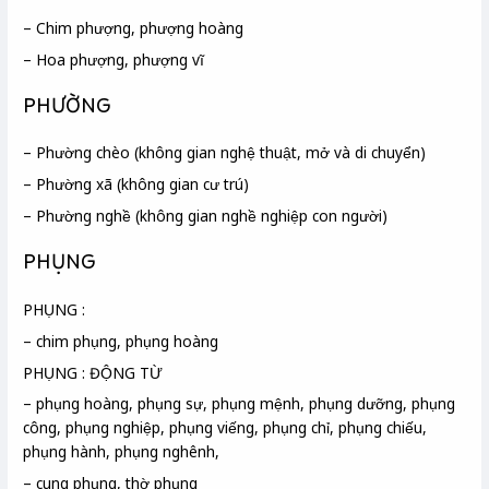
– Chim phượng, phượng hoàng
– Hoa phượng, phượng vĩ
PHƯỜNG
– Phường chèo (không gian nghệ thuật, mở và di chuyển)
– Phường xã (không gian cư trú)
– Phường nghề (không gian nghề nghiệp con người)
PHỤNG
PHỤNG :
– chim phụng, phụng hoàng
PHỤNG : ĐỘNG TỪ
– phụng hoàng, phụng sự, phụng mệnh, phụng dưỡng, phụng
công, phụng nghiệp, phụng viếng, phụng chỉ, phụng chiếu,
phụng hành, phụng nghênh,
– cung phụng, thờ phụng