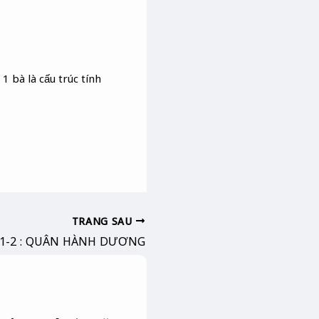
1 bà là cấu trúc tính
TRANG SAU
 1-2 : QUÂN HÀNH DƯƠNG