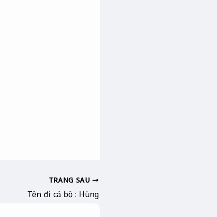
TRANG SAU
Tên đi cả bộ : Hùng