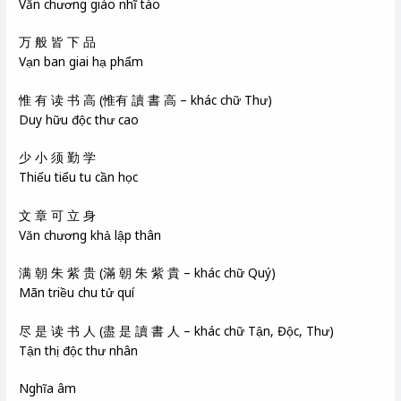
Văn chương giáo nhĩ tào
万 般 皆 下 品
Vạn ban giai hạ phẩm
惟 有 读 书 高 (惟有 讀 書 高 – khác chữ Thư)
Duy hữu độc thư cao
少 小 须 勤 学
Thiếu tiểu tu cần học
文 章 可 立 身
Văn chương khả lập thân
满 朝 朱 紫 贵 (滿 朝 朱 紫 貴 – khác chữ Quý)
Mãn triều chu tử quí
尽 是 读 书 人 (盡 是 讀 書 人 – khác chữ Tận, Độc, Thư)
Tận thị độc thư nhân
Nghĩa âm