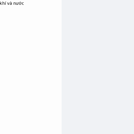
 khí và nước