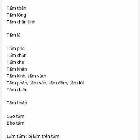
Tấm thân
Tấm lòng
Tấm chân tình
Tấm lá
Tấm phủ
Tấm chắn
Tấm che
Tấm khăn
Tấm kính, tấm vách
Tấm phản, tấm ván, tấm đệm, tấm lót
Tấm chiếu
Tấm thiệp
Gạo tấm
Bèo tấm
Lấm tấm : bị lấm trên tấm