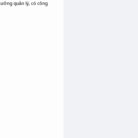
xưởng quản lý, có công