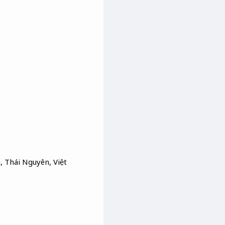
, Thái Nguyên, Việt