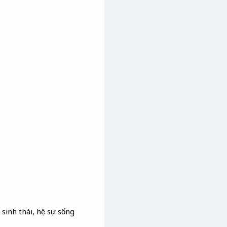
sinh thái, hệ sự sống