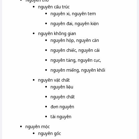
nguyên cấu trúc
nguyên xi, nguyên tem
nguyên đai, nguyên kiện
nguyên không gian
nguyên hộp, nguyên căn
nguyên chiếc, nguyên cái
nguyên tảng, nguyên cục,
nguyên miếng, nguyên khối
nguyên vật chất
nguyên liệu
nguyên chất
đơn nguyên
tài nguyên
nguyên mộc
nguyên gốc