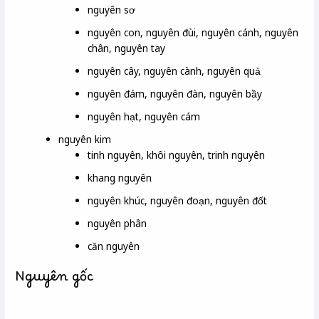
nguyên sơ
nguyên con, nguyên đùi, nguyên cánh, nguyên
chân, nguyên tay
nguyên cây, nguyên cành, nguyên quả
nguyên đám, nguyên đàn, nguyên bầy
nguyên hạt, nguyên cám
nguyên kim
tinh nguyên, khôi nguyên, trinh nguyên
khang nguyên
nguyên khúc, nguyên đoạn, nguyên đốt
nguyên phân
căn nguyên
Nguyên gốc