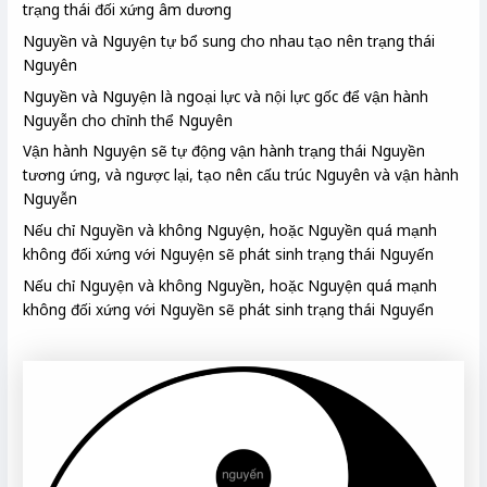
trạng thái đối xứng âm dương
Nguyền và Nguyện tự bổ sung cho nhau tạo nên trạng thái
Nguyên
Nguyền và Nguyện là ngoại lực và nội lực gốc để vận hành
Nguyễn cho chỉnh thể Nguyên
Vận hành Nguyện sẽ tự động vận hành trạng thái Nguyền
tương ứng, và ngược lại, tạo nên cấu trúc Nguyên và vận hành
Nguyễn
Nếu chỉ Nguyền và không Nguyện, hoặc Nguyền quá mạnh
không đối xứng với Nguyện sẽ phát sinh trạng thái Nguyến
Nếu chỉ Nguyện và không Nguyền, hoặc Nguyện quá mạnh
không đối xứng với Nguyền sẽ phát sinh trạng thái Nguyển