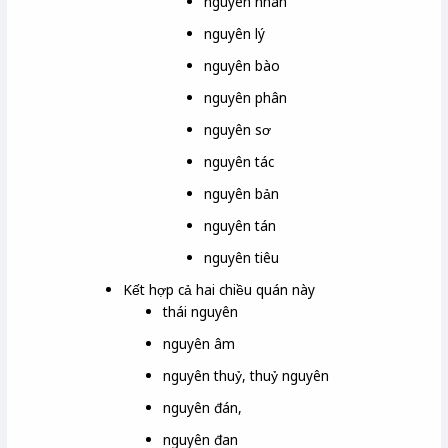
nguyên nhân
nguyên lý
nguyên bào
nguyên phân
nguyên sơ
nguyên tác
nguyên bản
nguyên tán
nguyên tiêu
Kết hợp cả hai chiều quán này
thái nguyên
nguyên âm
nguyên thuỷ, thuỷ nguyên
nguyên đán,
nguyên đan