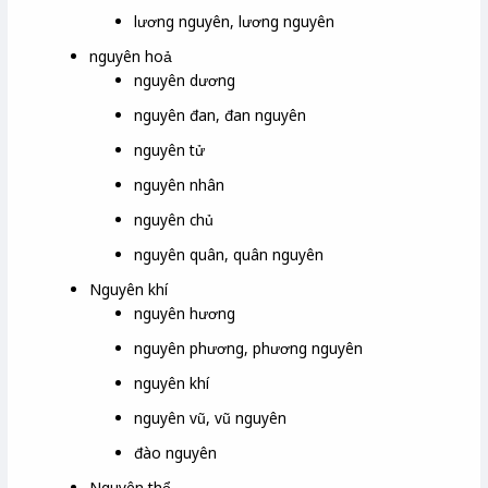
lương nguyên, lương nguyên
nguyên hoả
nguyên dương
nguyên đan, đan nguyên
nguyên tử
nguyên nhân
nguyên chủ
nguyên quân, quân nguyên
Nguyên khí
nguyên hương
nguyên phương, phương nguyên
nguyên khí
nguyên vũ, vũ nguyên
đào nguyên
Nguyên thổ