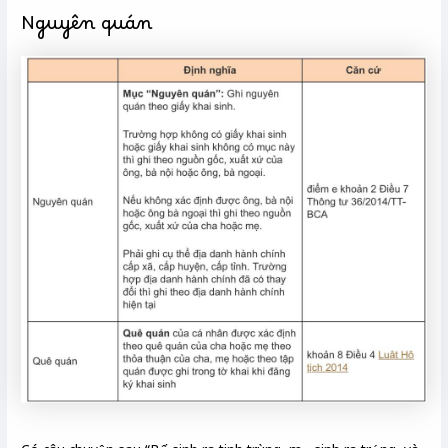
Nguyên quán