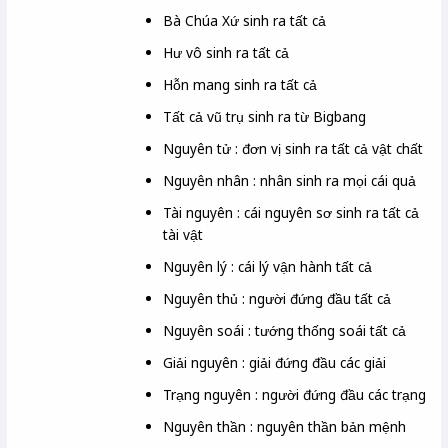
Bà Chúa Xứ sinh ra tất cả
Hư vô sinh ra tất cả
Hỗn mang sinh ra tất cả
Tất cả vũ trụ sinh ra từ Bigbang
Nguyên tử : đơn vị sinh ra tất cả vật chất
Nguyên nhân : nhân sinh ra mọi cái quả
Tài nguyên : cái nguyên sơ sinh ra tất cả
tài vật
Nguyên lý : cái lý vận hành tất cả
Nguyên thủ : người đứng đầu tất cả
Nguyên soái : tướng thống soái tất cả
Giải nguyên : giải đứng đầu các giải
Trạng nguyên : người đứng đầu các trạng
Nguyên thần : nguyên thần bản mệnh