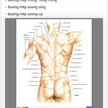
– Đường mép xương cùng
– Đường mép xương cụt