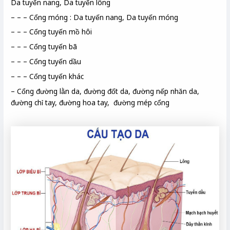
Da tuyến nang, Da tuyến lông
– – – Cổng móng : Da tuyến nang, Da tuyến móng
– – – Cổng tuyến mồ hôi
– – – Cổng tuyến bã
– – – Cổng tuyến dầu
– – – Cổng tuyến khác
– Cổng đường lằn da, đường đốt da, đường nếp nhăn da,
đường chỉ tay, đường hoa tay, đường mép cổng