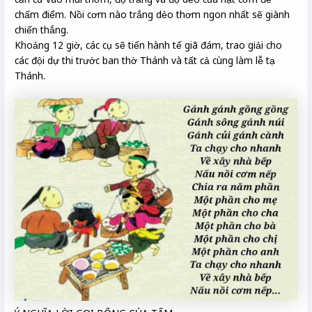
chấm điểm. Nồi cơm nào trắng dẻo thơm ngon nhất sẽ giành
chiến thắng.
Khoảng 12 giờ, các cụ sẽ tiến hành tế giã đám, trao giải cho
các đội dự thi trước ban thờ Thánh và tất cả cùng làm lễ tạ
Thánh.