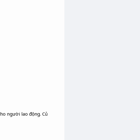
ho người lao động. Củ