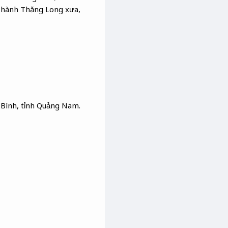
 Thành Thăng Long xưa,
 Bình, tỉnh Quảng Nam.