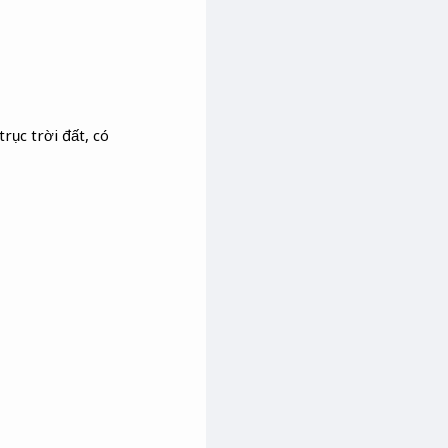
rục trời đất, có