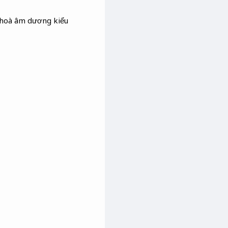
i hoà âm dương kiểu