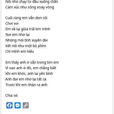
Nỗi nhớ chạy từ đầu xuống chân
Cảm xúc như sóng xoay vòng
Cuối cùng em vẫn đơn côi
Chơi vơi
Em về lại giữa trái tim mình
Nơi em nhớ lại
Những mối tình xuyên đời
Kết nối như một bộ phim
Chỉ mình em hiểu
Em thấy anh ở sẵn trong tim em
Vì sao anh ở đó, em chẳng biết
Khi em khóc, anh lại yên bình
Anh đợi em nhớ lại tất cả
Trước khi em nhận ra anh
Chia sẻ:
F
M
C
a
e
o