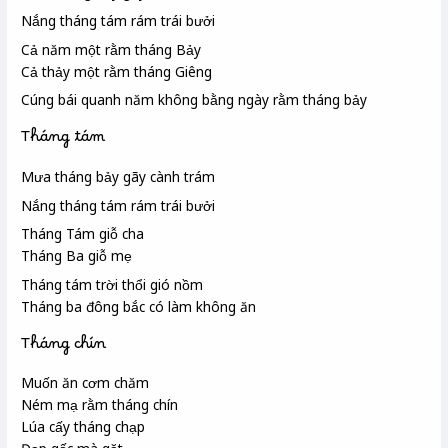
Nắng tháng tám rám trái bưởi
Cả năm một rằm tháng Bảy
Cả thảy một rằm tháng Giêng
Cúng bái quanh năm không bằng ngày rằm tháng bảy
Tháng tám
Mưa tháng bảy gãy cành trám
Nắng tháng tám rám trái bưởi
Tháng Tám giỗ cha
Tháng Ba giỗ mẹ
Tháng tám trời thổi gió nồm
Tháng ba đông bắc có làm không ăn
Tháng chín
Muốn ăn cơm chăm
Ném mạ rằm tháng chín
Lúa cấy tháng chạp