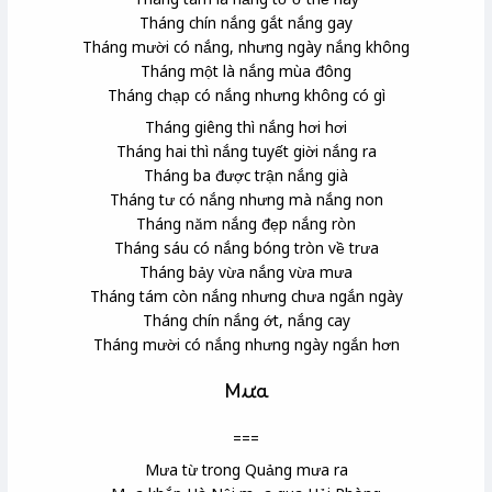
Tháng chín nắng gắt nắng gay
Tháng mười có nắng, nhưng ngày nắng không
Tháng một là nắng mùa đông
Tháng chạp có nắng nhưng không có gì
Tháng giêng thì nắng hơi hơi
Tháng hai thì nắng tuyết giời nắng ra
Tháng ba được trận nắng già
Tháng tư có nắng nhưng mà nắng non
Tháng năm nắng đẹp nắng ròn
Tháng sáu có nắng bóng tròn về trưa
Tháng bảy vừa nắng vừa mưa
Tháng tám còn nắng nhưng chưa ngắn ngày
Tháng chín nắng ớt, nắng cay
Tháng mười có nắng nhưng ngày ngắn hơn
Mưa
===
Mưa từ trong Quảng mưa ra