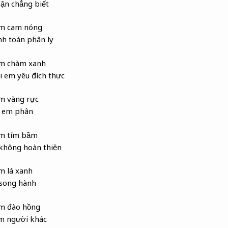
ận chẳng biết
im cam nóng
nh toán phân ly
im chàm xanh
 em yêu đích thực
im vàng rực
h em phân
im tím bầm
không hoàn thiện
m lá xanh
 song hành
im đào hồng
m người khác