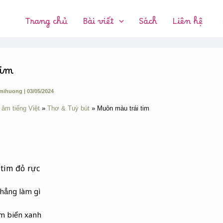
CHUYÊN
MỤC:
Trang chủ
Bài viết
Sách
Liên hệ
tim
mihuong
|
03/05/2024
 âm tiếng Việt
Thơ & Tuỳ bút
Muôn màu trái tim
tim đỏ rực
hẳng làm gì
im biển xanh