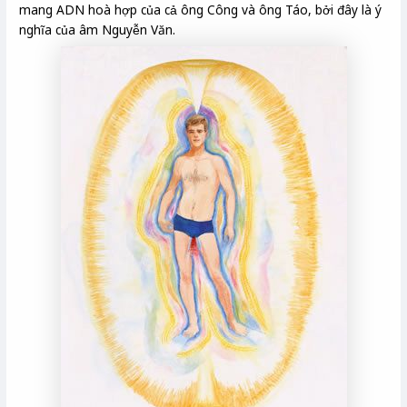
mang ADN hoà hợp của cả ông Công và ông Táo, bởi đây là ý
nghĩa của âm Nguyễn Văn.