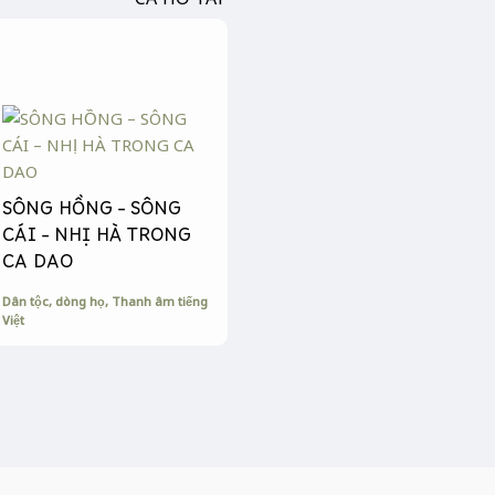
SÔNG HỒNG – SÔNG
CÁI – NHỊ HÀ TRONG
CA DAO
Dân tộc, dòng họ
,
Thanh âm tiếng
Việt