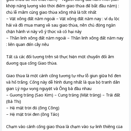
khớp năng lượng vào thời điểm giao thừa để bắt đầu năm) :
chủ lễ mâm cúng giao thừa xông nhà là tốt nhất
– Vật xông đất năm ngoái – Vật xông đất năm nay : ví dụ lộc
hái và đồ mua mang về sau giao thừa, nên chủ động ngăn
chặn hành vi này vô ý thức và có hại này
– Thần linh xông đất năm ngoái – Thần linh xông đất năm nay
: liên quan đến cây nêu
Tất cả các đối tượng trên sẽ thực hiện một chuyển đổi âm
dương qua cổng Giao thừa.
Giao thừa là một cánh cổng tương tự như lỗ giun giữa hố đen
và hố trắng. Cổng này dễ hình dung nhất là qua bộ tranh dân
gian Lý ngư vọng nguyệt và Ông bà đầu nhau
– Gương trăng (Sao Kim) – Cung trăng (Mặt trăng) – Trái đất
(Bà Thị)
– Hệ mặt trời đỏ (ông Công)
– Hệ mặt trời đen (ông Táo)
Chạm vào cánh cổng giao thừa là chạm vào sự linh thiêng của