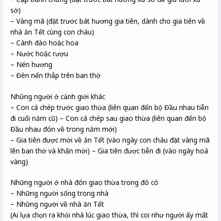
sở)
– Vàng mã (đặt trước bát hương gia tiên, dành cho gia tiên về
nhà ăn Tết cùng con cháu)
– Cành đào hoặc hoa
– Nước hoặc rượu
– Nén hương
– Đèn nến thắp trên ban thờ
Những người ở cảnh giới khác
– Con cá chép trước giao thừa (liên quan đến bộ Đầu nhau tiễn
đi cuối năm cũ) – Con cá chép sau giao thừa (liên quan đến bộ
Đầu nhau đón về trong năm mới)
– Gia tiên được mời về ăn Tết (vào ngày con cháu đặt vàng mã
lên ban thờ và khấn mời) – Gia tiên được tiễn đi (vào ngày hoá
vàng)
Những người ở nhà đón giao thừa trong đó có
– Những người sống trong nhà
– Những người về nhà ăn Tết
(Ai lựa chọn ra khỏi nhà lúc giao thừa, thì coi như người ấy mất