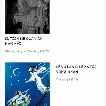
SỰ TÍCH MẸ QUÁN ÂM
NAM HẢI
Dân tộc, dòng họ
,
Thờ cúng & lễ Tết
LỄ VU LAN & LỄ XÁ TỘI
VONG NHÂN
Thờ cúng & lễ Tết