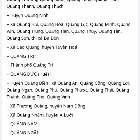
Quảng Thanh, Quảng Thạch
– Huyện Quảng Ninh :
– Xã Quảng Hải, Quảng Hoà, Quảng Lộc, Quảng Minh, Quảng
Văn, Quảng Trung, Quảng Tiên, Quảng Thuỷ, Quảng Tân,
Quảng Sơn, thị xã Ba Đồn
– Xã Cao Quảng, huyện Tuyên Hoá
– QUẢNG TRỊ :
– Thành phố Quảng Trị
– QUẢNG ĐỨC (Huế) :
– Huyện Quảng Điền : xã Quảng An, Quảng Công, Quảng Lợi,
Quảng Ngạn, Quảng Phú, Quảng Phước, Quảng Thái, Quảng
Thành, Quảng Thọ, Quảng Vinh
– Xã Thượng Quảng, huyện Nam Đông
– Xã Quảng Nhâm, huyện A Lưới
– QUẢNG NAM :
– QUẢNG NGÃI :