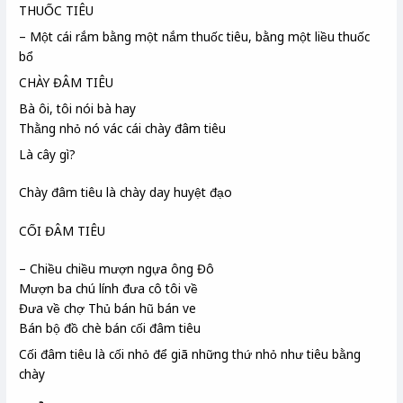
THUỐC TIÊU
– Một cái rắm bằng một nắm thuốc tiêu, bằng một liều thuốc
bổ
CHÀY ĐÂM TIÊU
Bà ôi, tôi nói bà hay
Thằng nhỏ nó vác cái chày đâm tiêu
Là cây gì?
Chày đâm tiêu là chày day huyệt đạo
CỐI ĐÂM TIÊU
– Chiều chiều mượn ngựa ông Đô
Mượn ba chú lính đưa cô tôi về
Đưa về chợ Thủ bán hũ bán ve
Bán bộ đồ chè bán cối đâm tiêu
Cối đâm tiêu là cối nhỏ để giã những thứ nhỏ như tiêu bằng
chày