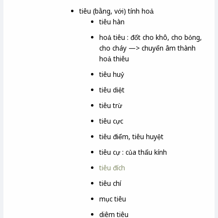
tiêu (bằng, với) tính hoả
tiêu hàn
hoả tiêu : đốt cho khô, cho bỏng,
cho cháy —> chuyển âm thành
hoả thiêu
tiêu huỷ
tiêu diệt
tiêu trừ
tiêu cực
tiêu điểm, tiêu huyệt
tiêu cự : của thấu kính
tiêu đích
tiêu chí
mục tiêu
diêm tiêu