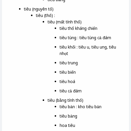
tiêu (nguyên tố)
tiêu (thổ) :
tiêu (mất tính thổ)
tiêu thổ kháng chiến
tiêu tùng : tiêu tùng cả đám
tiêu khối : tiêu u, tiêu ung, tiêu
nhọt
tiêu trung
tiêu biến
tiêu hoá
tiêu cả đám
tiêu (bằng tính thổ)
tiêu bản : kho tiêu bản
tiêu bảng
hoa tiêu