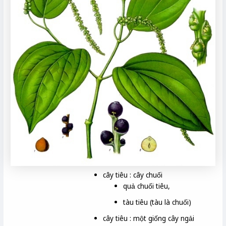
cây tiêu : cây chuối
quả chuối tiêu,
tàu tiêu (tàu là chuối)
cây tiêu : một giống cây ngải