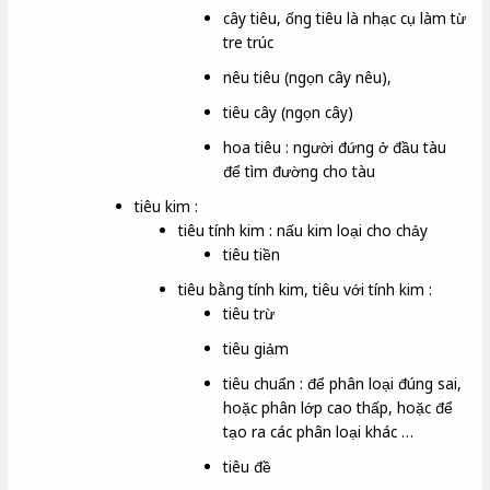
cây tiêu, ống tiêu là nhạc cụ làm từ
tre trúc
nêu tiêu (ngọn cây nêu),
tiêu cây (ngọn cây)
hoa tiêu : người đứng ở đầu tàu
để tìm đường cho tàu
tiêu kim :
tiêu tính kim : nấu kim loại cho chảy
tiêu tiền
tiêu bằng tính kim, tiêu với tính kim :
tiêu trừ
tiêu giảm
tiêu chuẩn : để phân loại đúng sai,
hoặc phân lớp cao thấp, hoặc để
tạo ra các phân loại khác …
tiêu đề