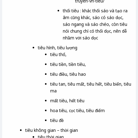
truyen-vn-tieu/
thổi tiêu : khác thổi sáo và tạo ra
âm cũng khác, sáo có sáo dọc,
sáo ngang và sáo chéo, còn tiêu
nói chung chỉ có thổi dọc, nên dễ
nhầm với sáo dọc
tiêu hình, tiêu lượng
tiêu thổ,
tiêu tiền, tiền tiêu,
tiêu điều, tiêu hao
tiêu tan, tiêu mất, tiêu hết, tiêu biến, tiêu
ma
mất tiêu, hết tiêu
hoa tiêu, cọc tiêu, tiêu điểm
tiêu đề
tiêu không gian – thời gian
tiêu thời gian