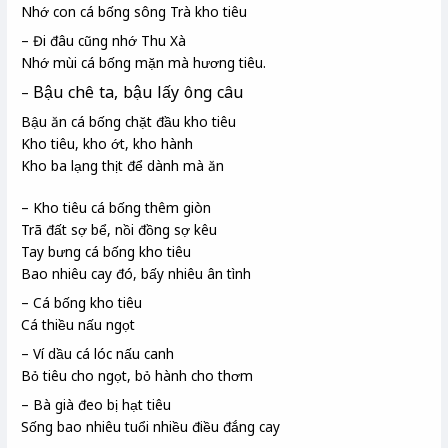
Nhớ con cá bống sông Trà kho tiêu
– Đi đâu cũng nhớ Thu Xà
Nhớ mùi cá bống mặn mà hương tiêu.
Bậu
chê ta, bậu lấy ông câu
–
Bậu ăn cá bống chặt đầu kho tiêu
Kho tiêu, kho ớt, kho hành
Kho ba lạng thịt để dành mà ăn
– Kho tiêu cá bống thêm giòn
Trã đất sợ bể, nồi đồng sợ kêu
Tay bưng cá bống kho tiêu
Bao nhiêu cay đó, bấy nhiêu ân tình
– Cá bống kho tiêu
Cá thiều nấu ngọt
– Ví dầu cá lóc nấu canh
Bỏ tiêu cho ngọt, bỏ hành cho thơm
– Bà già đeo bị hạt tiêu
Sống bao nhiêu tuổi nhiều điều đắng cay