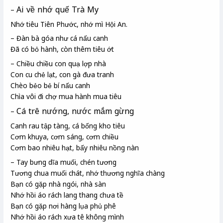
Ai về nhớ quế
Trà My
–
Nhớ tiêu Tiên Phước, nhớ mì Hội An.
– Đàn bà góa như cá nấu canh
Đã có bỏ hành, còn thêm tiêu ớt
– Chiều chiều con quạ lợp nhà
Con cu chẻ lạt, con gà đưa tranh
Chèo bẻo bẻ bí nấu canh
Chìa vôi đi chợ mua hành mua tiêu
Cá trê nướng, nước mắm gừng
–
Canh rau tập tàng, cá bống kho tiêu
Cơm khuya, cơm sáng, cơm chiều
Cơm bao nhiêu hạt, bấy nhiêu nồng nàn
– Tay bưng dĩa muối, chén tương
Tương chua muối chát, nhớ thương nghĩa chàng
Bạn có gặp nhà ngói, nhà sàn
Nhớ hồi áo rách lang thang chưa tề
Bạn có gặp nơi hàng lụa phủ phê
Nhớ hồi áo rách xưa tê không mình