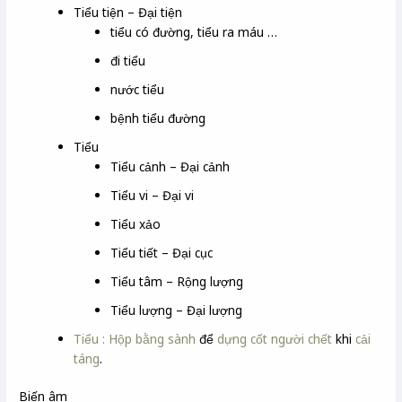
Tiểu tiện – Đại tiện
tiểu có đường, tiểu ra máu …
đi tiểu
nước tiểu
bệnh tiểu đường
Tiểu
Tiểu cảnh – Đại cảnh
Tiểu vi – Đại vi
Tiểu xảo
Tiểu tiết – Đại cục
Tiểu tâm – Rộng lượng
Tiểu lượng – Đại lượng
Tiểu : Hộp
bằng
sành
để
dựng
cốt
người
chết
khi
cải
táng
.
Biến âm