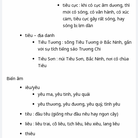
tiêu cực : khi có cực âm dương, thì
mới có sóng, có vân hành, có xúc
cảm, tiêu cực gây rất sóng, hay
sóng bị lịm dần
tiêu – địa danh
Tiêu Tương : sông Tiêu Tương ở Bắc Ninh, gắn
với sự tích tiếng sáo Trương Chi
Tiêu Sơn : núi Tiêu Sơn, Bắc Ninh, nơi có chùa
Tiêu
Biến âm
iêu/yêu
yêu ma, yêu tinh, yêu quái
yêu thương, yêu đương, yêu quý, tình yêu
têu : đầu têu (giống như đầu nêu hay ngọn cây)
liêu : liêu trai, cô liêu, tịch liêu, liêu xiêu, lang liêu
thiêu