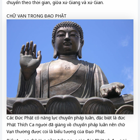
chuyển theo thời gian, giữa xứ Giang và xứ Gian.
CHỮ VẠN TRONG ĐẠO PHẬT
Các Đức Phật có năng lực chuyển pháp luân, đặc biệt là đức
Phật Thích Ca người đã giảng về chuyển pháp luân nên chữ
Vạn thường được coi là biểu tượng của Đạo Phật.